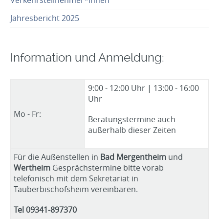
Jahresbericht 2025
Information und Anmeldung:
9:00 - 12:00 Uhr | 13:00 - 16:00
Uhr
Mo - Fr:
Beratungstermine auch
außerhalb dieser Zeiten
Für die Außenstellen in
Bad Mergentheim
und
Wertheim
Gesprächstermine bitte vorab
telefonisch mit dem Sekretariat in
Tauberbischofsheim vereinbaren.
Tel 09341-897370