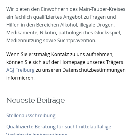
Wir bieten den Einwohnern des Main-Tauber-Kreises
ein fachlich qualifiziertes Angebot zu Fragen und
Hilfen in den Bereichen Alkohol, illegale Drogen,
Medikamente, Nikotin, pathologisches Glücksspiel,
Mediennutzung sowie Suchtprävention.
Wenn Sie erstmalig Kontakt zu uns aufnehmen,
können Sie sich auf der Homepage unseres Trägers
AGJ Freiburg
zu unseren Datenschutzbestimmungen
informieren.
Neueste Beiträge
Stellenausschreibung
Qualifizierte Beratung für suchtmittelauffällige
Verkehrsteilnehmer*innen