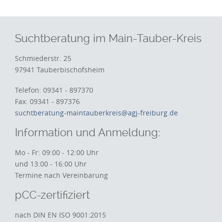
Suchtberatung im Main-Tauber-Kreis
Schmiederstr. 25
97941 Tauberbischofsheim
Telefon: 09341 - 897370
Fax: 09341 - 897376
suchtberatung-maintauberkreis@agj-freiburg.de
Information und Anmeldung:
Mo - Fr: 09:00 - 12:00 Uhr
und 13:00 - 16:00 Uhr
Termine nach Vereinbarung
pCC-zertifiziert
nach DIN EN ISO 9001:2015