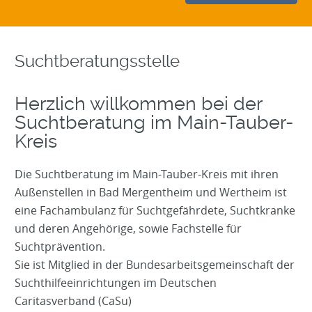
Suchtberatungsstelle
Herzlich willkommen bei der
Suchtberatung im Main-Tauber-
Kreis
Die Suchtberatung im Main-Tauber-Kreis mit ihren
Außenstellen in Bad Mergentheim und Wertheim ist
eine Fachambulanz für Suchtgefährdete, Suchtkranke
und deren Angehörige, sowie Fachstelle für
Suchtprävention.
Sie ist Mitglied in der Bundesarbeitsgemeinschaft der
Suchthilfeeinrichtungen im Deutschen
Caritasverband (CaSu)