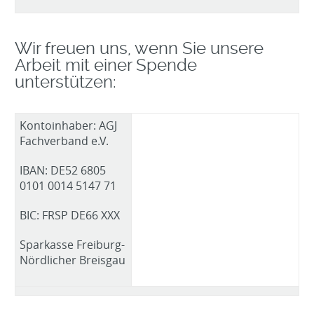
Wir freuen uns, wenn Sie unsere
Arbeit mit einer Spende
unterstützen:
Kontoinhaber: AGJ
Fachverband e.V.
IBAN: DE52 6805
0101 0014 5147 71
BIC: FRSP DE66 XXX
Sparkasse Freiburg-
Nördlicher Breisgau