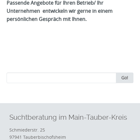
Passende Angebote für Ihren Betrieb/ Ihr
Unternehmen entwickeln wir gerne in einem
persönlichen Gespräch mit Ihnen.
Search
Go!
for:
Suchtberatung im Main-Tauber-Kreis
Schmiederstr. 25
97941 Tauberbischofsheim