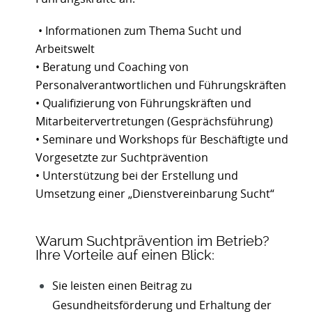
• Informationen zum Thema Sucht und
Arbeitswelt
• Beratung und Coaching von
Personalverantwortlichen und Führungskräften
• Qualifizierung von Führungskräften und
Mitarbeitervertretungen (Gesprächsführung)
• Seminare und Workshops für Beschäftigte und
Vorgesetzte zur Suchtprävention
• Unterstützung bei der Erstellung und
Umsetzung einer „Dienstvereinbarung Sucht“
Warum Suchtprävention im Betrieb?
Ihre Vorteile auf einen Blick:
Sie leisten einen Beitrag zu
Gesundheitsförderung und Erhaltung der