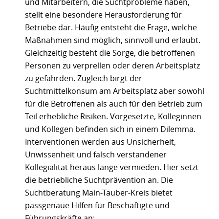
und Mitarbeitern, die Suchtprobleme haben,
stellt eine besondere Herausforderung für
Betriebe dar. Häufig entsteht die Frage, welche
Maßnahmen sind möglich, sinnvoll und erlaubt.
Gleichzeitig besteht die Sorge, die betroffenen
Personen zu verprellen oder deren Arbeitsplatz
zu gefährden. Zugleich birgt der
Suchtmittelkonsum am Arbeitsplatz aber sowohl
für die Betroffenen als auch für den Betrieb zum
Teil erhebliche Risiken. Vorgesetzte, Kolleginnen
und Kollegen befinden sich in einem Dilemma.
Interventionen werden aus Unsicherheit,
Unwissenheit und falsch verstandener
Kollegialität heraus lange vermieden. Hier setzt
die betriebliche Suchtprävention an. Die
Suchtberatung Main-Tauber-Kreis bietet
passgenaue Hilfen für Beschäftigte und
Führungskräfte an: