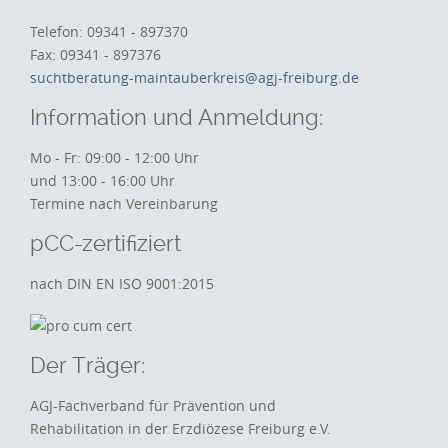
Telefon: 09341 - 897370
Fax: 09341 - 897376
suchtberatung-maintauberkreis@agj-freiburg.de
Information und Anmeldung:
Mo - Fr: 09:00 - 12:00 Uhr
und 13:00 - 16:00 Uhr
Termine nach Vereinbarung
pCC-zertifiziert
nach DIN EN ISO 9001:2015
Der Träger:
AGJ-Fachverband für Prävention und
Rehabilitation in der Erzdiözese Freiburg e.V.