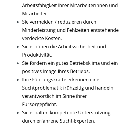
Arbeitsfähigkeit Ihrer Mitarbeiterinnen und
Mitarbeiter.
Sie vermeiden / reduzieren durch
Minderleistung und Fehlzeiten entstehende
verdeckte Kosten.
Sie erhöhen die Arbeitssicherheit und
Produktivität.
Sie fördern ein gutes Betriebsklima und ein
positives Image Ihres Betriebs.
Ihre Führungskräfte erkennen eine
Suchtproblematik frühzeitig und handeln
verantwortlich im Sinne ihrer
Fürsorgepflicht.
Sie erhalten kompetente Unterstützung
durch erfahrene Sucht-Experten.