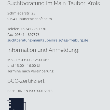
Suchtberatung im Main-Tauber-Kreis
Schmiederstr. 25
97941 Tauberbischofsheim
Telefon: 09341 - 897370
Fax: 09341 - 897376
suchtberatung-maintauberkreis@agj-freiburg.de
Information und Anmeldung:
Mo - Fr: 09:00 - 12:00 Uhr
und 13:00 - 16:00 Uhr
Termine nach Vereinbarung
pCC-zertifiziert
nach DIN EN ISO 9001:2015