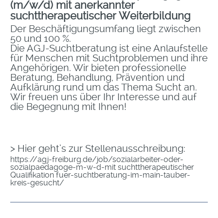
(m/w/d)
mit anerkannter
suchttherapeutischer Weiterbildung
Der Beschäftigungsumfang liegt zwischen
50 und 100 %.
Die AGJ-Suchtberatung ist eine Anlaufstelle
für Menschen mit Suchtproblemen und ihre
Angehörigen. Wir bieten professionelle
Beratung, Behandlung, Prävention und
Aufklärung rund um das Thema Sucht an.
Wir freuen uns über Ihr Interesse und auf
die Begegnung mit Ihnen!
> Hier geht’s zur Stellenausschreibung:
https://agj-freiburg.de/job/sozialarbeiter-oder-
sozialpaedagoge-m-w-d-mit suchttherapeutischer
Qualifikation fuer-suchtberatung-im-main-tauber-
kreis-gesucht/