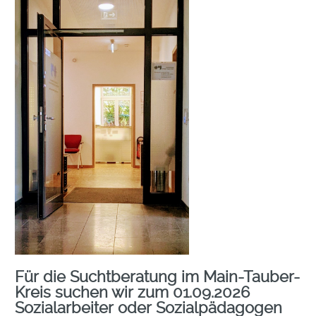
Für die Suchtberatung im Main-Tauber-
Kreis suchen wir
zum 01.09.2026
Sozialarbeiter oder Sozialpädagogen