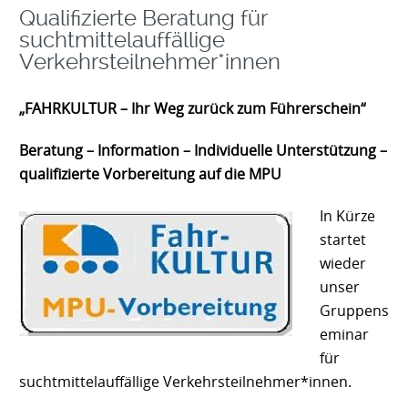
Qualifizierte Beratung für
suchtmittelauffällige
Verkehrsteilnehmer*innen
„FAHRKULTUR – Ihr Weg zurück zum Führerschein“
Beratung – Information – Individuelle Unterstützung –
qualifizierte Vorbereitung auf die MPU
In Kürze
startet
wieder
unser
Gruppens
eminar
für
suchtmittelauffällige Verkehrsteilnehmer*innen.