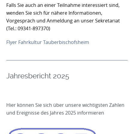
Falls Sie auch an einer Teilnahme interessiert sind,
wenden Sie sich für nähere Informationen,
Vorgespräch und Anmeldung an unser Sekretariat
(Tel.: 09341-897370)
Flyer Fahrkultur Tauberbischofsheim
Jahresbericht 2025
Hier können Sie sich über unsere wichtigsten Zahlen
und Ereignisse des Jahres 2025 informieren