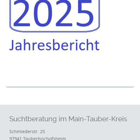
Suchtberatung im Main-Tauber-Kreis
Schmiederstr. 25
97941 Tauberbischofsheim