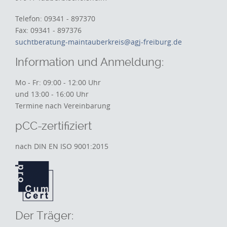
Telefon: 09341 - 897370
Fax: 09341 - 897376
suchtberatung-maintauberkreis@agj-freiburg.de
Information und Anmeldung:
Mo - Fr: 09:00 - 12:00 Uhr
und 13:00 - 16:00 Uhr
Termine nach Vereinbarung
pCC-zertifiziert
nach DIN EN ISO 9001:2015
Der Träger: